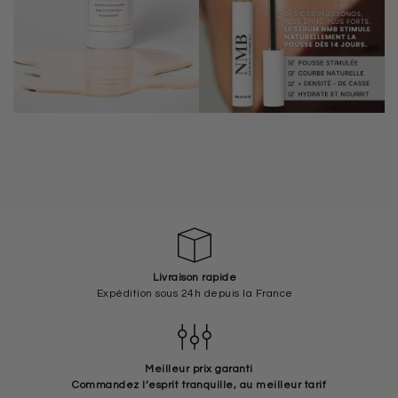
Livraison rapide
Expédition sous 24h depuis la France
Meilleur prix garanti
Commandez l’esprit tranquille, au meilleur tarif