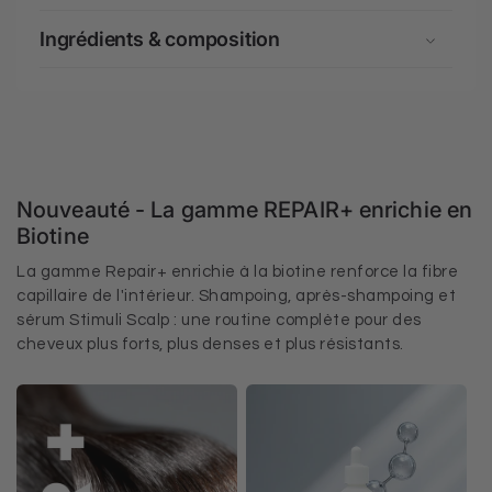
Ingrédients & composition
Nouveauté - La gamme REPAIR+ enrichie en
Biotine
La gamme Repair+ enrichie à la biotine renforce la fibre
capillaire de l'intérieur. Shampoing, après-shampoing et
sérum Stimuli Scalp : une routine complète pour des
cheveux plus forts, plus denses et plus résistants.