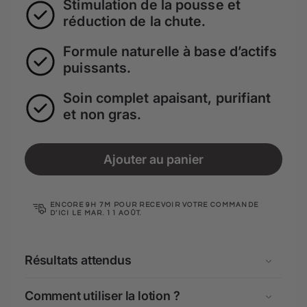
Stimulation de la pousse et
réduction de la chute.
Formule naturelle à base d’actifs
puissants.
Soin complet apaisant, purifiant
et non gras.
Ajouter au panier
ENCORE
9H 7M
POUR RECEVOIR VOTRE COMMANDE
D’ICI LE
MAR. 11 AOÛT
.
Résultats attendus
Comment utiliser la lotion ?